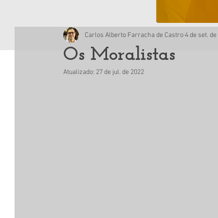
Carlos Alberto Farracha de Castro
4 de set. de
Os Moralistas
Atualizado:
27 de jul. de 2022