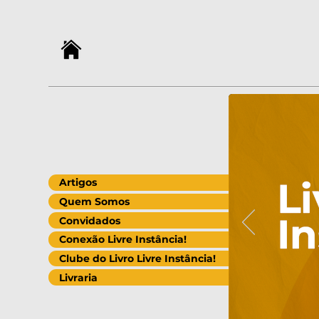
Artigos
Quem Somos
Convidados
Conexão Livre Instância!
Clube do Livro Livre Instância!
Livraria