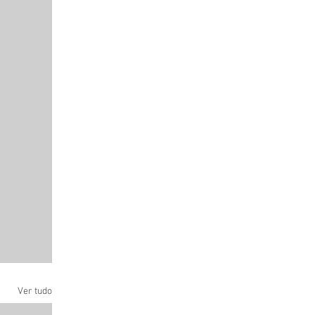
Ver tudo