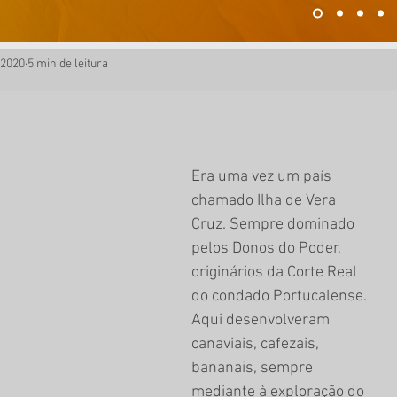
 2020
5 min de leitura
Era uma vez um país 
chamado Ilha de Vera 
Cruz. Sempre dominado 
pelos Donos do Poder, 
originários da Corte Real 
do condado Portucalense. 
Aqui desenvolveram 
canaviais, cafezais, 
bananais, sempre 
mediante à exploração do 