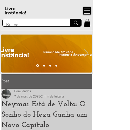
Post
Convidados
7 de mar. de 2025
2 min de leitura
Neymar Está de Volta: O
Sonho do Hexa Ganha um
Novo Capítulo