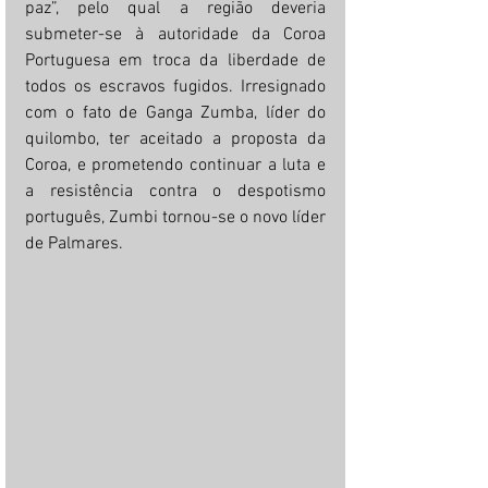
paz”, pelo qual a região deveria 
submeter-se à autoridade da Coroa 
Portuguesa em troca da liberdade de 
todos os escravos fugidos. Irresignado 
com o fato de Ganga Zumba, líder do 
quilombo, ter aceitado a proposta da 
Coroa, e prometendo continuar a luta e 
a resistência contra o despotismo 
português, Zumbi tornou-se o novo líder 
de Palmares.