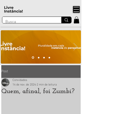
Post
Convidados
14 de nov. de 2024
2 min de leitura
Quem, afinal, foi Zumbi?