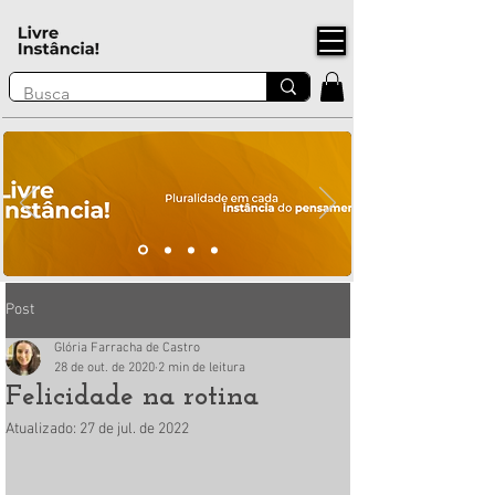
Post
Glória Farracha de Castro
28 de out. de 2020
2 min de leitura
Felicidade na rotina
Atualizado:
27 de jul. de 2022