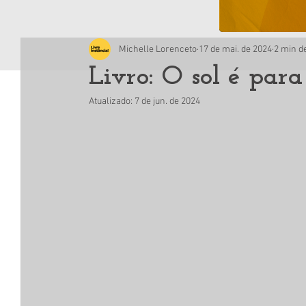
Michelle Lorenceto
17 de mai. de 2024
2 min de
Livro: O sol é para
Atualizado:
7 de jun. de 2024