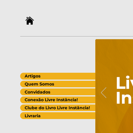
Artigos
Quem Somos
Convidados
Conexão Livre Instância!
Clube do Livro Livre Instância!
Livraria