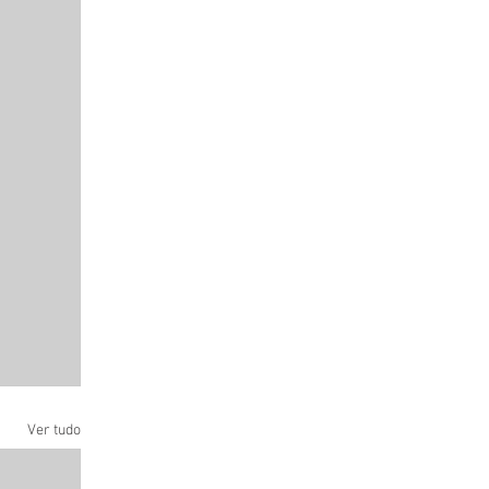
Ver tudo