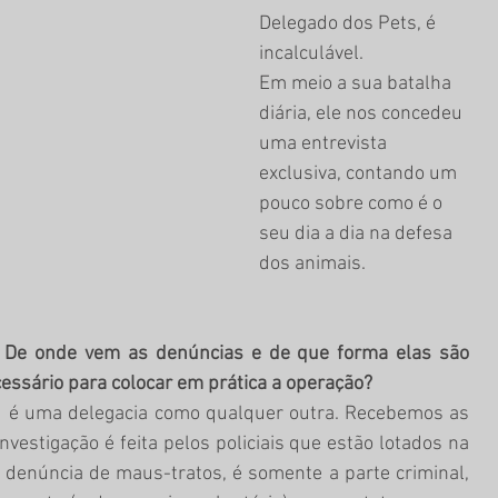
Delegado dos Pets, é 
incalculável. 
Em meio a sua batalha 
diária, ele nos concedeu 
uma entrevista 
exclusiva, contando um 
pouco sobre como é o 
seu dia a dia na defesa 
dos animais.
 De onde vem as denúncias e de que forma elas são 
ssário para colocar em prática a operação? 
  é uma delegacia como qualquer outra. Recebemos as 
nvestigação é feita pelos policiais que estão lotados na 
  denúncia de maus-tratos, é somente a parte criminal, 