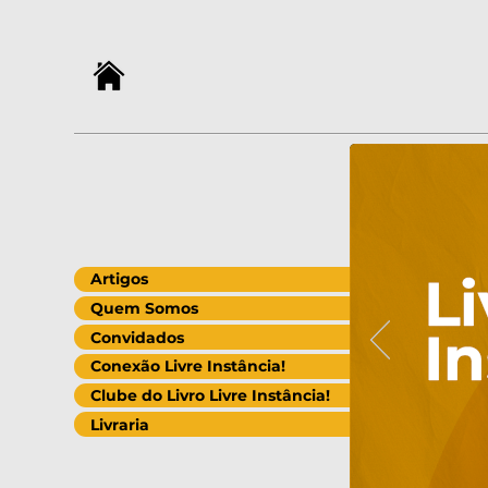
Artigos
Quem Somos
Convidados
Conexão Livre Instância!
Clube do Livro Livre Instância!
Livraria