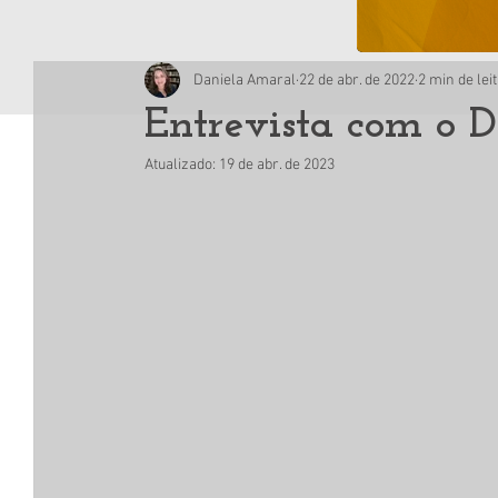
Daniela Amaral
22 de abr. de 2022
2 min de lei
Entrevista com o 
Atualizado:
19 de abr. de 2023