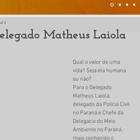
tura
Delegado Matheus Laiola
Qual o valor de uma 
vida? Seja ela humana 
ou não? 
Para o Delegado 
Matheus Laiola, 
delegado da Polícia Civil 
no Paraná e Chefe da 
Delegacia do Meio 
Ambiente no Paraná, 
mais conhecido o 