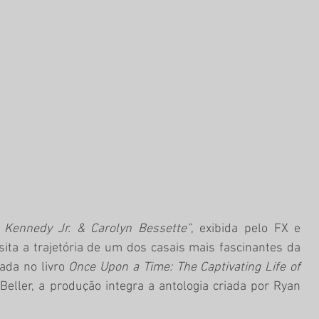
. Kennedy Jr. & Carolyn Bessette”
, exibida pelo FX e 
sita a trajetória de um dos casais mais fascinantes da 
ada no livro 
Once Upon a Time: The Captivating Life of 
 Beller, a produção integra a antologia criada por Ryan 