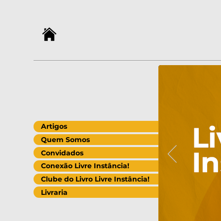
Artigos
Quem Somos
Convidados
Conexão Livre Instância!
Clube do Livro Livre Instância!
Livraria