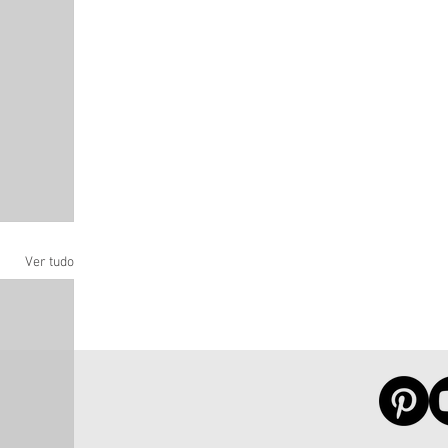
Ver tudo