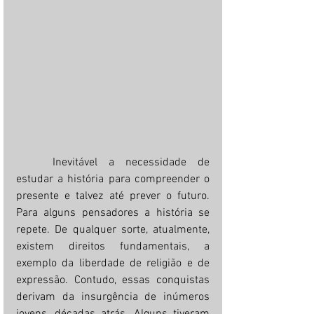
	Inevitável a necessidade de 
estudar a história para compreender o 
presente e talvez até prever o futuro. 
Para alguns pensadores a história se 
repete. De qualquer sorte, atualmente, 
existem direitos fundamentais, a 
exemplo da liberdade de religião e de 
expressão. Contudo, essas conquistas 
derivam da insurgência de inúmeros 