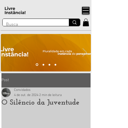
Post
Convidados
4 de out. de 2024
2 min de leitura
O Silêncio da Juventude