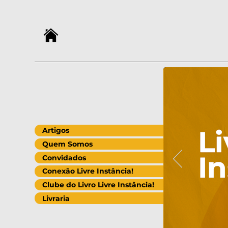
Artigos
Quem Somos
Convidados
Conexão Livre Instância!
Clube do Livro Livre Instância!
Livraria