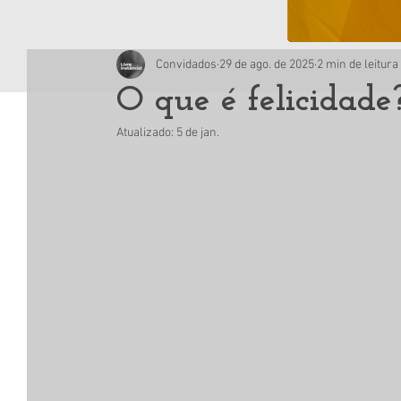
Convidados
29 de ago. de 2025
2 min de leitura
O que é felicidade
Atualizado:
5 de jan.