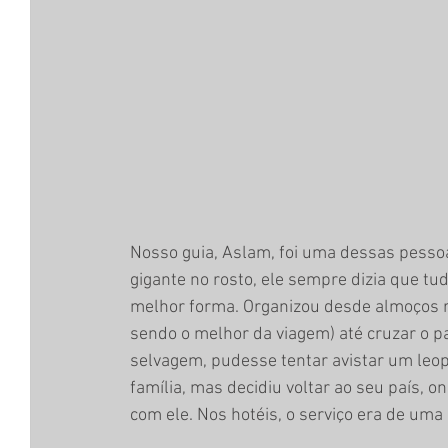
Nosso guia, Aslam, foi uma dessas pesso
gigante no rosto, ele sempre dizia que tud
melhor forma. Organizou desde almoços r
sendo o melhor da viagem) até cruzar o pa
selvagem, pudesse tentar avistar um leop
família, mas decidiu voltar ao seu país, on
com ele. Nos hotéis, o serviço era de uma 