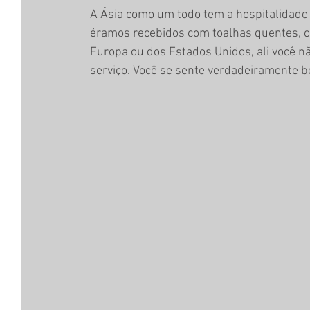
A Ásia como um todo tem a hospitalidad
éramos recebidos com toalhas quentes, ch
Europa ou dos Estados Unidos, ali você 
serviço. Você se sente verdadeiramente 