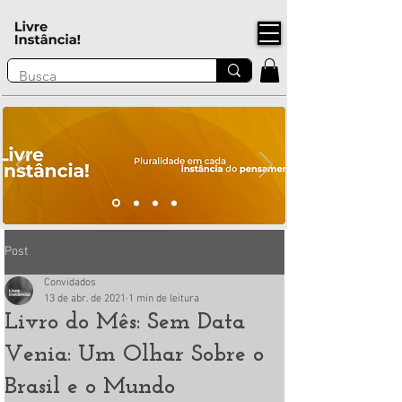
Post
Convidados
13 de abr. de 2021
1 min de leitura
Livro do Mês: Sem Data
Venia: Um Olhar Sobre o
Brasil e o Mundo