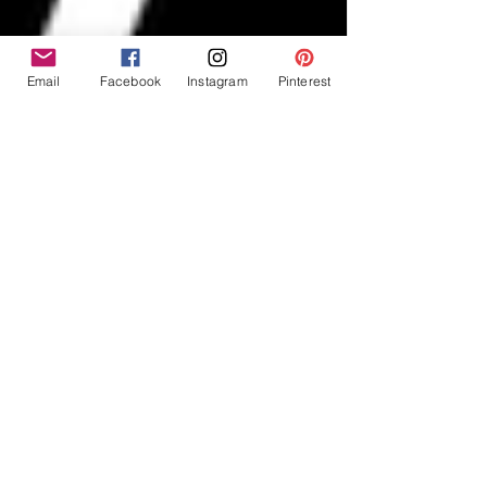
Email
Facebook
Instagram
Pinterest